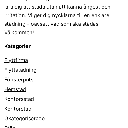
lära dig att städa utan att känna ångest och
irritation. Vi ger dig nycklarna till en enklare
städning – oavsett vad som ska städas.
Välkommen!
Kategorier
Flyttfirma
Flyttstädning
Fönsterputs
Hemstäd
Kontorsstäd
Kontorstäd
Okategoriserade