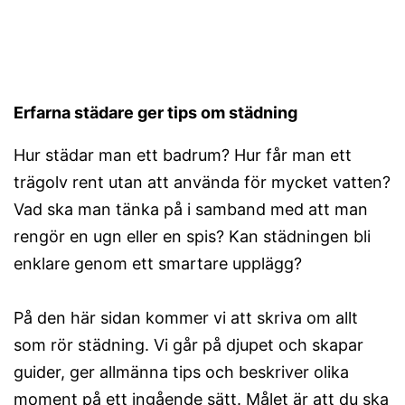
Erfarna städare ger tips om städning
Hur städar man ett badrum? Hur får man ett
trägolv rent utan att använda för mycket vatten?
Vad ska man tänka på i samband med att man
rengör en ugn eller en spis? Kan städningen bli
enklare genom ett smartare upplägg?
På den här sidan kommer vi att skriva om allt
som rör städning. Vi går på djupet och skapar
guider, ger allmänna tips och beskriver olika
moment på ett ingående sätt. Målet är att du ska