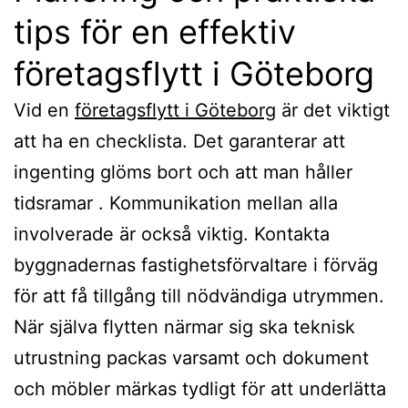
tips för en effektiv
företagsflytt i Göteborg
Vid en
företagsflytt i Göteborg
är det viktigt
att ha en checklista. Det garanterar att
ingenting glöms bort och att man håller
tidsramar . Kommunikation mellan alla
involverade är också viktig. Kontakta
byggnadernas fastighetsförvaltare i förväg
för att få tillgång till nödvändiga utrymmen.
När själva flytten närmar sig ska teknisk
utrustning packas varsamt och dokument
och möbler märkas tydligt för att underlätta