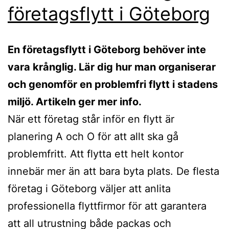
företagsflytt i Göteborg
En företagsflytt i Göteborg behöver inte
vara krånglig. Lär dig hur man organiserar
och genomför en problemfri flytt i stadens
miljö. Artikeln ger mer info.
När ett företag står inför en flytt är
planering A och O för att allt ska gå
problemfritt. Att flytta ett helt kontor
innebär mer än att bara byta plats. De flesta
företag i Göteborg väljer att anlita
professionella flyttfirmor för att garantera
att all utrustning både packas och