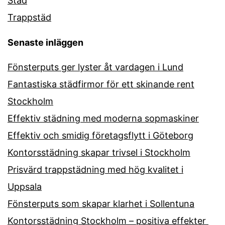
Städ
Trappstäd
Senaste inläggen
Fönsterputs ger lyster åt vardagen i Lund
Fantastiska städfirmor för ett skinande rent
Stockholm
Effektiv städning med moderna sopmaskiner
Effektiv och smidig företagsflytt i Göteborg
Kontorsstädning skapar trivsel i Stockholm
Prisvärd trappstädning med hög kvalitet i
Uppsala
Fönsterputs som skapar klarhet i Sollentuna
Kontorsstädning Stockholm – positiva effekter