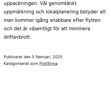
uppackningen. Väl genomtänkt
uppmärkning och lokalplanering betyder att
man kommer igång snabbare efter flytten
och det är väsentligt för att minimera
driftavbrott.
Publicerat den
5 februari, 2025
Kategoriserat som
Flyttfirma