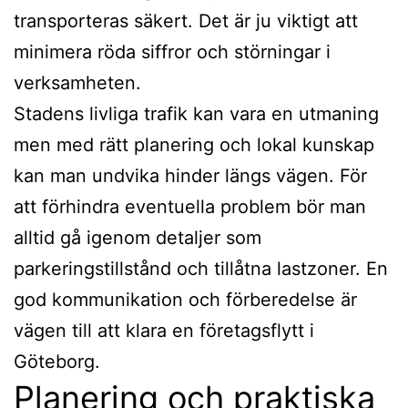
transporteras säkert. Det är ju viktigt att
minimera röda siffror och störningar i
verksamheten.
Stadens livliga trafik kan vara en utmaning
men med rätt planering och lokal kunskap
kan man undvika hinder längs vägen. För
att förhindra eventuella problem bör man
alltid gå igenom detaljer som
parkeringstillstånd och tillåtna lastzoner. En
god kommunikation och förberedelse är
vägen till att klara en företagsflytt i
Göteborg.
Planering och praktiska