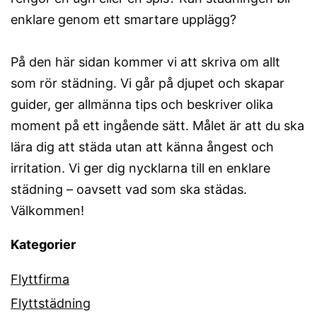
enklare genom ett smartare upplägg?
På den här sidan kommer vi att skriva om allt
som rör städning. Vi går på djupet och skapar
guider, ger allmänna tips och beskriver olika
moment på ett ingående sätt. Målet är att du ska
lära dig att städa utan att känna ångest och
irritation. Vi ger dig nycklarna till en enklare
städning – oavsett vad som ska städas.
Välkommen!
Kategorier
Flyttfirma
Flyttstädning