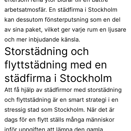
arbetsatmosfär. En städfirma i Stockholm
kan dessutom fönsterputsning som en del
av sina paket, vilket ger varje rum en ljusare
och mer inbjudande känsla.
Storstädning och
flyttstädning med en
städfirma i Stockholm
Att få hjälp av städfirmor med storstädning
och flyttstädning är en smart strategi i en
stressig stad som Stockholm. När det är
dags för en flytt ställs många människor
inför uppgiften att lämna den gamla