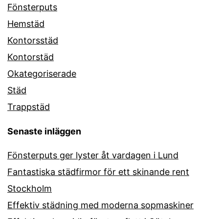
Fönsterputs
Hemstäd
Kontorsstäd
Kontorstäd
Okategoriserade
Städ
Trappstäd
Senaste inläggen
Fönsterputs ger lyster åt vardagen i Lund
Fantastiska städfirmor för ett skinande rent
Stockholm
Effektiv städning med moderna sopmaskiner