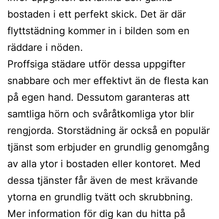
bostaden i ett perfekt skick. Det är där
flyttstädning kommer in i bilden som en
räddare i nöden.
Proffsiga städare utför dessa uppgifter
snabbare och mer effektivt än de flesta kan
på egen hand. Dessutom garanteras att
samtliga hörn och svåråtkomliga ytor blir
rengjorda. Storstädning är också en populär
tjänst som erbjuder en grundlig genomgång
av alla ytor i bostaden eller kontoret. Med
dessa tjänster får även de mest krävande
ytorna en grundlig tvätt och skrubbning.
Mer information för dig kan du hitta på