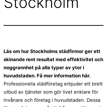
Stockholm
Läs om hur Stockholms städfirmor ger ett
skinande rent resultat med effektivitet och
noggrannhet på alla typer av ytor i
huvudstaden. Få mer information här.
Professionella städföretag erbjuder ett brett
utbud av tjänster som gör livet enklare för
invånare och företag i huvudstaden. Dessa