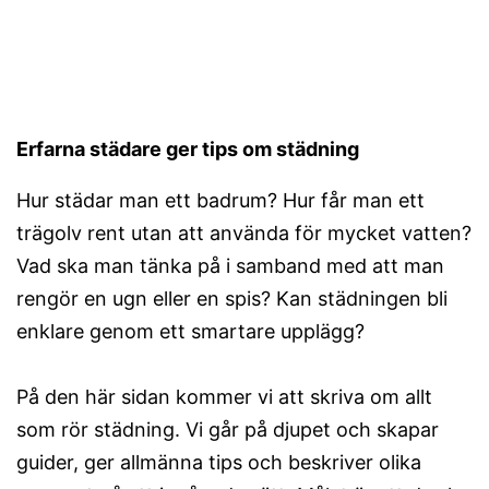
Erfarna städare ger tips om städning
Hur städar man ett badrum? Hur får man ett
trägolv rent utan att använda för mycket vatten?
Vad ska man tänka på i samband med att man
rengör en ugn eller en spis? Kan städningen bli
enklare genom ett smartare upplägg?
På den här sidan kommer vi att skriva om allt
som rör städning. Vi går på djupet och skapar
guider, ger allmänna tips och beskriver olika