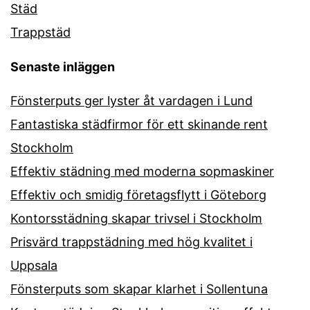
Städ
Trappstäd
Senaste inläggen
Fönsterputs ger lyster åt vardagen i Lund
Fantastiska städfirmor för ett skinande rent
Stockholm
Effektiv städning med moderna sopmaskiner
Effektiv och smidig företagsflytt i Göteborg
Kontorsstädning skapar trivsel i Stockholm
Prisvärd trappstädning med hög kvalitet i
Uppsala
Fönsterputs som skapar klarhet i Sollentuna