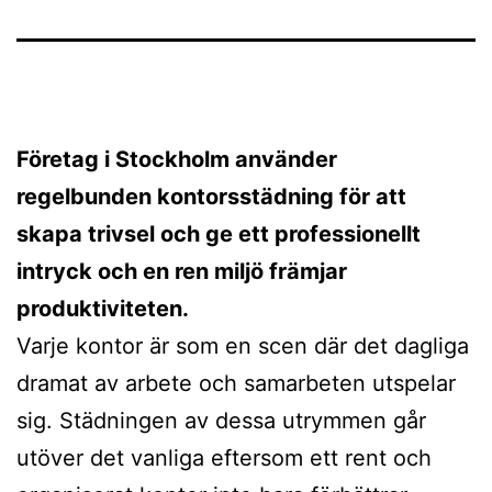
Företag i Stockholm använder
regelbunden kontorsstädning för att
skapa trivsel och ge ett professionellt
intryck och en ren miljö främjar
produktiviteten.
Varje kontor är som en scen där det dagliga
dramat av arbete och samarbeten utspelar
sig. Städningen av dessa utrymmen går
utöver det vanliga eftersom ett rent och