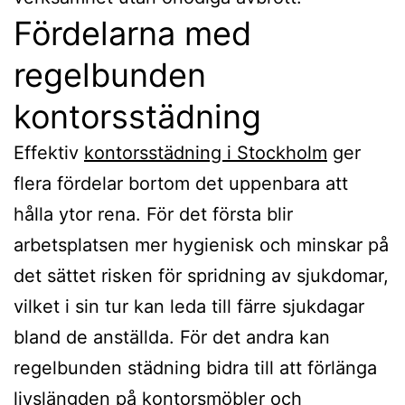
Fördelarna med
regelbunden
kontorsstädning
Effektiv
kontorsstädning i Stockholm
ger
flera fördelar bortom det uppenbara att
hålla ytor rena. För det första blir
arbetsplatsen mer hygienisk och minskar på
det sättet risken för spridning av sjukdomar,
vilket i sin tur kan leda till färre sjukdagar
bland de anställda. För det andra kan
regelbunden städning bidra till att förlänga
livslängden på kontorsmöbler och