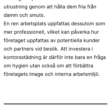
utrustning genom att hålla dem fria från
damm och smuts.
En ren arbetsplats uppfattas dessutom som
mer professionell, vilket kan påverka hur
företaget uppfattas av potentiella kunder
och partners vid besök. Att investera i
kontorsstädning är därför inte bara en fråga
om hygien utan också om att förbättra
företagets image och interna arbetsmiljö.