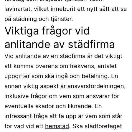
lavinartat, vilket inneburit ett nytt sätt att se
på städning och tjänster.
Viktiga frågor vid
anlitande av städfirma
Vid anlitande av en städfirma är det viktigt
att komma överens om frekvens, antalet
uppgifter som ska ingå och betalning. En
annan viktig aspekt är ansvarsfördelningen,
inklusive frågor om vem som ansvarar för
eventuella skador och liknande. En
intressant fråga att ta upp är vem som står
för vad vid ett
hemstäd
. Ska städföretaget