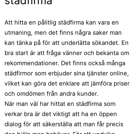
städfirma
Att hitta en pålitlig städfirma kan vara en
utmaning, men det finns några saker man
kan tänka på för att underlätta sökandet. En
bra start är att fråga vänner och bekanta om
rekommendationer. Det finns också många
städfirmor som erbjuder sina tjänster online,
vilket kan göra det enklare att jämföra priser
och omdömen från andra kunder.
När man väl har hittat en städfirma som
verkar bra är det viktigt att ha en öppen
dialog för att säkerställa att man får precis