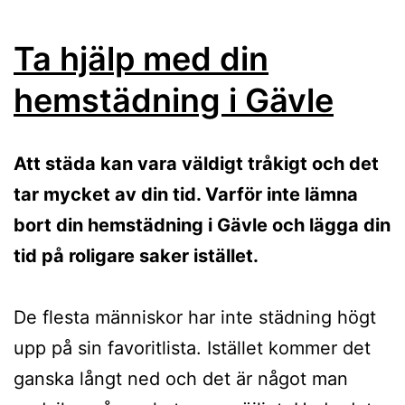
Ta hjälp med din
hemstädning i Gävle
Att städa kan vara väldigt tråkigt och det
tar mycket av din tid. Varför inte lämna
bort din hemstädning i Gävle och lägga din
tid på roligare saker istället.
De flesta människor har inte städning högt
upp på sin favoritlista. Istället kommer det
ganska långt ned och det är något man