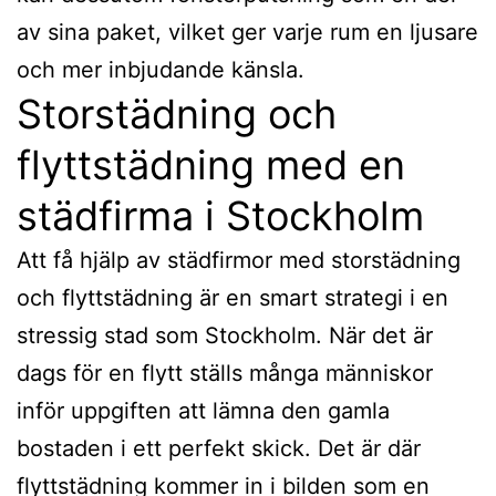
av sina paket, vilket ger varje rum en ljusare
och mer inbjudande känsla.
Storstädning och
flyttstädning med en
städfirma i Stockholm
Att få hjälp av städfirmor med storstädning
och flyttstädning är en smart strategi i en
stressig stad som Stockholm. När det är
dags för en flytt ställs många människor
inför uppgiften att lämna den gamla
bostaden i ett perfekt skick. Det är där
flyttstädning kommer in i bilden som en