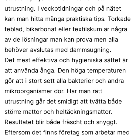
utrustning. I veckotidningar och på nätet
kan man hitta många praktiska tips. Torkade
teblad, bikarbonat eller textilskum är några
av de lösningar man kan prova men alla
behöver avslutas med dammsugning.
Det mest effektiva och hygieniska sättet är
att använda ånga. Den höga temperaturen
gör att i stort sett alla bakterier och andra
mikroorganismer dör. Har man rätt
utrustning går det smidigt att tvätta både
större mattor och heltäckningsmattor.
Resultatet blir både fräscht och snyggt.
Eftersom det finns företag som arbetar med