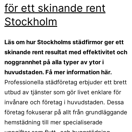
för ett skinande rent
Stockholm
Läs om hur Stockholms städfirmor ger ett
skinande rent resultat med effektivitet och
noggrannhet på alla typer av ytor i
huvudstaden. Få mer information här.
Professionella städföretag erbjuder ett brett
utbud av tjänster som gör livet enklare för
invånare och företag i huvudstaden. Dessa
företag fokuserar på allt från grundläggande
hemstädning till mer specialiserade