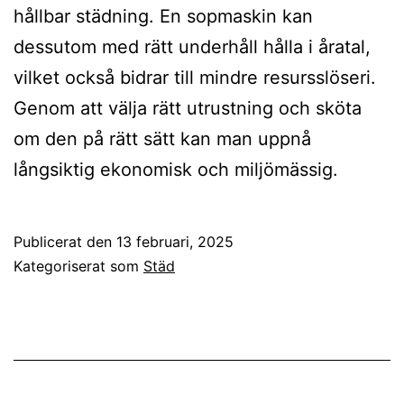
hållbar städning. En sopmaskin kan
dessutom med rätt underhåll hålla i åratal,
vilket också bidrar till mindre resursslöseri.
Genom att välja rätt utrustning och sköta
om den på rätt sätt kan man uppnå
långsiktig ekonomisk och miljömässig.
Publicerat den
13 februari, 2025
Kategoriserat som
Städ