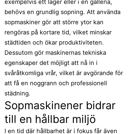
exempelvis ett lager eller i en galleria,
behövs en grundlig sopning. Att använda
sopmaskiner gör att större ytor kan
rengöras på kortare tid, vilket minskar
städtiden och ökar produktiviteten.
Dessutom gör maskinernas tekniska
egenskaper det möjligt att nå in i
svåråtkomliga vrår, vilket är avgörande för
att få en noggrann och professionell
städning.
Sopmaskinener bidrar
till en hållbar miljö
I en tid där hållbarhet är i fokus får även