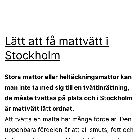
Lätt att få mattvätt i
Stockholm
Stora mattor eller heltäckningsmattor kan
man inte ta med sig till en tvättinrättning,
de måste tvättas på plats och i Stockholm
är mattvätt lätt ordnat.
Att tvätta en matta har många fördelar. Den
uppenbara fördelen är att all smuts, fett och