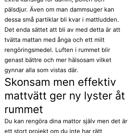
pälsdjur. Även om man dammsuger kan
dessa små partiklar bli kvar i mattludden.
Det enda sättet att bli av med detta är att
tvätta mattan med ånga och ett milt
rengöringsmedel. Luften i rummet blir
genast bättre och mer hälsosam vilket
gynnar alla som vistas där.
Skonsam men effektiv
mattvätt ger ny lyster åt
rummet
Du kan rengöra dina mattor själv men det är
ett stort projekt om du inte har rätt