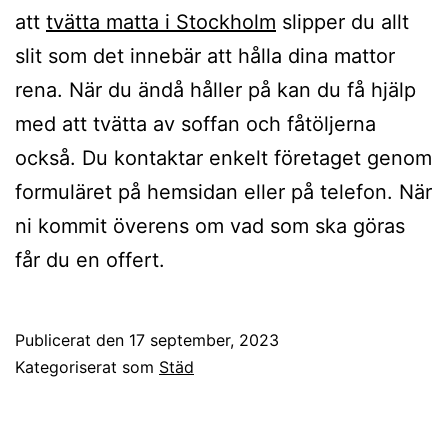
att
tvätta matta i Stockholm
slipper du allt
slit som det innebär att hålla dina mattor
rena. När du ändå håller på kan du få hjälp
med att tvätta av soffan och fåtöljerna
också. Du kontaktar enkelt företaget genom
formuläret på hemsidan eller på telefon. När
ni kommit överens om vad som ska göras
får du en offert.
Publicerat den
17 september, 2023
Kategoriserat som
Städ