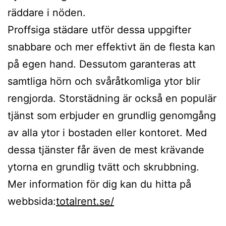
räddare i nöden.
Proffsiga städare utför dessa uppgifter
snabbare och mer effektivt än de flesta kan
på egen hand. Dessutom garanteras att
samtliga hörn och svåråtkomliga ytor blir
rengjorda. Storstädning är också en populär
tjänst som erbjuder en grundlig genomgång
av alla ytor i bostaden eller kontoret. Med
dessa tjänster får även de mest krävande
ytorna en grundlig tvätt och skrubbning.
Mer information för dig kan du hitta på
webbsida:
totalrent.se/