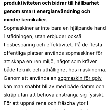
produktiviteten och bidrar till hållbarhet
genom smart energianvändning och
mindre kemikalier.
Sopmaskiner är inte bara en hjälpande hand
i städningen, utan erbjuder också
tidsbesparing och effektivitet. På de flesta
offentliga platser används sopmaskiner för
att skapa en ren miljö, något som kräver
både teknik och uthållighet hos maskinerna.
Genom att använda en
sopmaskin för golv
kan man snabbt bli av med både damm och
skräp utan att behöva anstränga sig fysiskt.
För att uppnå rena och fräscha ytor i