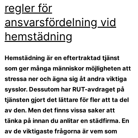
regler för
ansvarsfördelning vid
hemstädning
Hemstädning är en eftertraktad tjänst
som ger många människor möjligheten att
stressa ner och ägna sig åt andra viktiga
sysslor. Dessutom har RUT-avdraget på
tjänsten gjort det lättare för fler att ta del
av den. Men det finns vissa saker att
tänka på innan du anlitar en städfirma. En
av de viktigaste frågorna är vem som