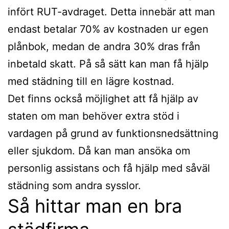
infört RUT-avdraget. Detta innebär att man
endast betalar 70% av kostnaden ur egen
plånbok, medan de andra 30% dras från
inbetald skatt. På så sätt kan man få hjälp
med städning till en lägre kostnad.
Det finns också möjlighet att få hjälp av
staten om man behöver extra stöd i
vardagen på grund av funktionsnedsättning
eller sjukdom. Då kan man ansöka om
personlig assistans och få hjälp med såväl
städning som andra sysslor.
Så hittar man en bra