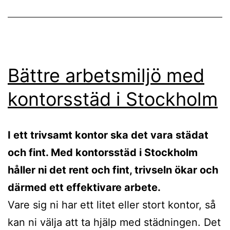
Bättre arbetsmiljö med
kontorsstäd i Stockholm
I ett trivsamt kontor ska det vara städat
och fint. Med kontorsstäd i Stockholm
håller ni det rent och fint, trivseln ökar och
därmed ett effektivare arbete.
Vare sig ni har ett litet eller stort kontor, så
kan ni välja att ta hjälp med städningen. Det