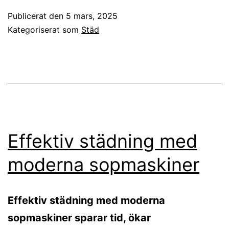
Publicerat den
5 mars, 2025
Kategoriserat som
Städ
Effektiv städning med
moderna sopmaskiner
Effektiv städning med moderna
sopmaskiner sparar tid, ökar