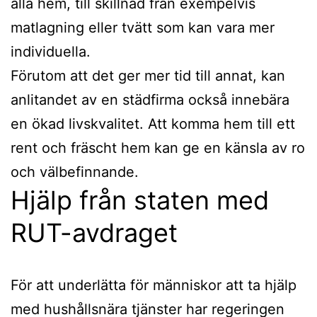
alla hem, till skillnad från exempelvis
matlagning eller tvätt som kan vara mer
individuella.
Förutom att det ger mer tid till annat, kan
anlitandet av en städfirma också innebära
en ökad livskvalitet. Att komma hem till ett
rent och fräscht hem kan ge en känsla av ro
och välbefinnande.
Hjälp från staten med
RUT-avdraget
För att underlätta för människor att ta hjälp
med hushållsnära tjänster har regeringen