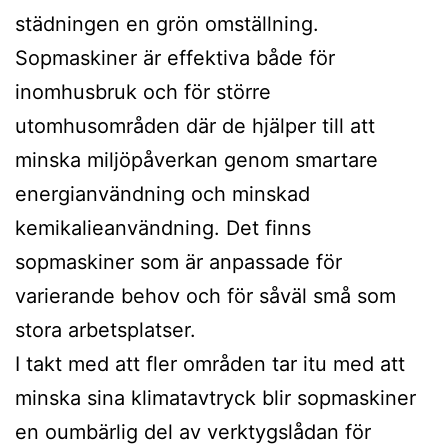
städningen en grön omställning.
Sopmaskiner är effektiva både för
inomhusbruk och för större
utomhusområden där de hjälper till att
minska miljöpåverkan genom smartare
energianvändning och minskad
kemikalieanvändning. Det finns
sopmaskiner som är anpassade för
varierande behov och för såväl små som
stora arbetsplatser.
I takt med att fler områden tar itu med att
minska sina klimatavtryck blir sopmaskiner
en oumbärlig del av verktygslådan för