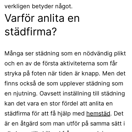
verkligen betyder något.
Varför anlita en
städfirma?
Många ser städning som en nödvändig plikt
och en av de första aktiviteterna som får
stryka på foten när tiden är knapp. Men det
finns också de som upplever städning som
en njutning. Oavsett inställning till städning
kan det vara en stor fördel att anlita en
städfirma för att få hjälp med
hemstäd
. Det
är en åtgärd som man utför på samma sätt i