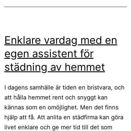
Enklare vardag med en
egen assistent för
städning av hemmet
I dagens samhälle är tiden en bristvara, och
att hålla hemmet rent och snyggt kan
kännas som en omöjlighet. Men det finns
hjälp att få. Att anlita en städfirma kan göra
livet enklare och ge mer tid till det som