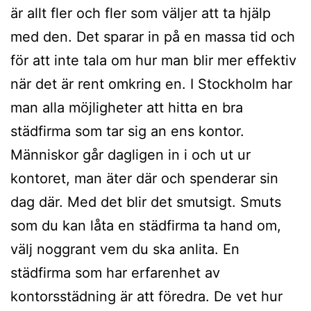
är allt fler och fler som väljer att ta hjälp
med den. Det sparar in på en massa tid och
för att inte tala om hur man blir mer effektiv
när det är rent omkring en. I Stockholm har
man alla möjligheter att hitta en bra
städfirma som tar sig an ens kontor.
Människor går dagligen in i och ut ur
kontoret, man äter där och spenderar sin
dag där. Med det blir det smutsigt. Smuts
som du kan låta en städfirma ta hand om,
välj noggrant vem du ska anlita. En
städfirma som har erfarenhet av
kontorsstädning är att föredra. De vet hur