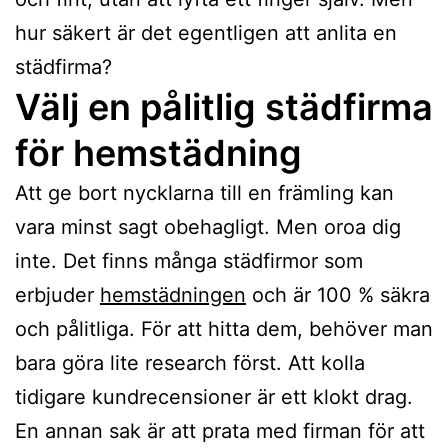
hur säkert är det egentligen att anlita en
städfirma?
Välj en pålitlig städfirma
för hemstädning
Att ge bort nycklarna till en främling kan
vara minst sagt obehagligt. Men oroa dig
inte. Det finns många städfirmor som
erbjuder
hemstädningen
och är 100 % säkra
och pålitliga. För att hitta dem, behöver man
bara göra lite research först. Att kolla
tidigare kundrecensioner är ett klokt drag.
En annan sak är att prata med firman för att