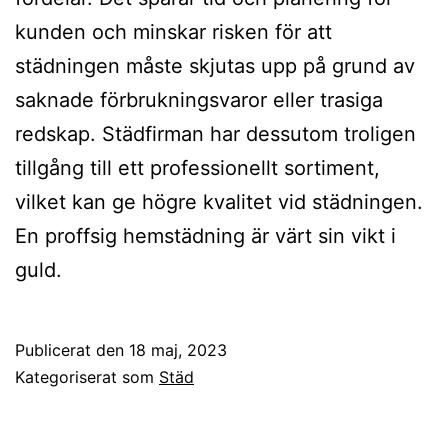
kunden och minskar risken för att
städningen måste skjutas upp på grund av
saknade förbrukningsvaror eller trasiga
redskap. Städfirman har dessutom troligen
tillgång till ett professionellt sortiment,
vilket kan ge högre kvalitet vid städningen.
En proffsig hemstädning är värt sin vikt i
guld.
Publicerat den
18 maj, 2023
Kategoriserat som
Städ