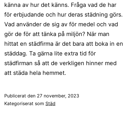
känna av hur det känns. Fråga vad de har
för erbjudande och hur deras städning görs.
Vad använder de sig av för medel och vad
gör de för att tänka på miljön? När man
hittat en städfirma är det bara att boka in en
städdag. Ta gärna lite extra tid för
städfirman så att de verkligen hinner med
att städa hela hemmet.
Publicerat den
27 november, 2023
Kategoriserat som
Städ